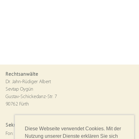
Rechtsanwälte
Dr. Jahn-Rüdiger Albert
Sevtap Oygün
Gustav-Schickedanz-Str. 7
90762 Fürth
Sekretariat
Diese Webseite verwendet Cookies. Mit der
Fon:
0911 . 23 99 166-0
Nutzung unserer Dienste erklären Sie sich