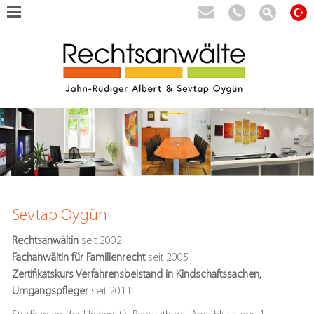
Sevtap Oygün
Rechtsanwältin
seit 2002
Fachanwältin für Familienrecht
seit 2005
Zertifikatskurs Verfahrensbeistand in Kindschaftssachen,
Umgangspfleger
seit 2011