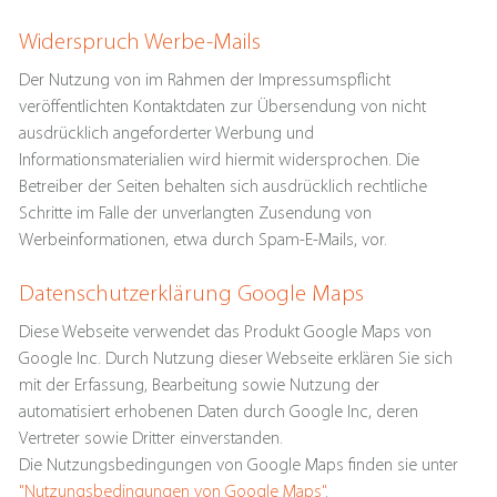
Widerspruch Werbe-Mails
Der Nutzung von im Rahmen der Impressumspflicht
veröffentlichten Kontaktdaten zur Übersendung von nicht
ausdrücklich angeforderter Werbung und
Informationsmaterialien wird hiermit widersprochen. Die
Betreiber der Seiten behalten sich ausdrücklich rechtliche
Schritte im Falle der unverlangten Zusendung von
Werbeinformationen, etwa durch Spam-E-Mails, vor.
Datenschutzerklärung Google Maps
Diese Webseite verwendet das Produkt Google Maps von
Google Inc. Durch Nutzung dieser Webseite erklären Sie sich
mit der Erfassung, Bearbeitung sowie Nutzung der
automatisiert erhobenen Daten durch Google Inc, deren
Vertreter sowie Dritter einverstanden.
Die Nutzungsbedingungen von Google Maps finden sie unter
"Nutzungsbedingungen von Google Maps"
.