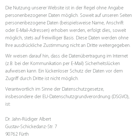
Die Nutzung unserer Website ist in der Regel ohne Angabe
personenbezogener Daten möglich. Soweit auf unseren Seiten
personenbezogene Daten (beispielsweise Name, Anschrift
oder E-Mail-Adressen) erhoben werden, erfolgt dies, soweit
möglich, stets auf freiwilliger Basis. Diese Daten werden ohne
Ihre ausdrückliche Zustimmung nicht an Dritte weitergegeben.
Wir weisen darauf hin, dass die Datenübertragung im Internet
(z.B. bei der Kommunikation per E-Mail) Sicherheitslücken
aufweisen kann. Ein lückenloser Schutz der Daten vor dem
Zugriff durch Dritte ist nicht möglich.
Verantwortlich im Sinne der Datenschutzgesetze,
insbesondere der EU-Datenschutzgrundverordnung (DSGVO),
ist:
Dr. Jahn-Rüdiger Albert
Gustav-Schickedanz-Str. 7
90762 Fürth