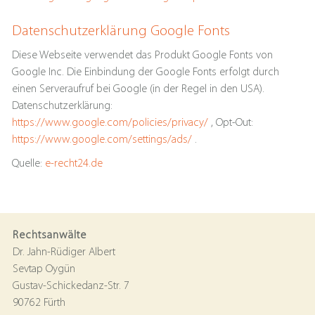
Datenschutzerklärung Google Fonts
Diese Webseite verwendet das Produkt Google Fonts von
Google Inc. Die Einbindung der Google Fonts erfolgt durch
einen Serveraufruf bei Google (in der Regel in den USA).
Datenschutzerklärung:
https://www.google.com/policies/privacy/
, Opt-Out:
https://www.google.com/settings/ads/
.
Quelle:
e-recht24.de
Rechtsanwälte
Dr. Jahn-Rüdiger Albert
Sevtap Oygün
Gustav-Schickedanz-Str. 7
90762 Fürth