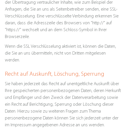
der Übertragung vertraulicher Inhalte, wie zum Beispiel der
Anfragen, die Sie an uns als Seitenbetreiber senden, eine SSL-
Verschlüsselung. Eine verschlüsselte Verbindung erkennen Sie
daran, dass die Adresszeile des Browsers von "http://" auf
"https://" wechselt und an dem Schloss-Symbol in Ihrer
Browserzeile.
Wenn die SSL Verschlüsselung aktiviert ist, können die Daten,
die Sie an uns übermitteln, nicht von Dritten mitgelesen
werden.
Recht auf Auskunft, Löschung, Sperrung
Sie haben jederzeit das Recht auf unentgeltliche Auskunft über
Ihre gespeicherten personenbezogenen Daten, deren Herkunft
und Empfänger und den Zweck der Datenverarbeitung sowie
ein Recht auf Berichtigung, Sperrung oder Löschung dieser
Daten. Hierzu sowie zu weiteren Fragen zum Thema
personenbezogene Daten können Sie sich jederzeit unter der
im Impressum angegebenen Adresse an uns wenden.