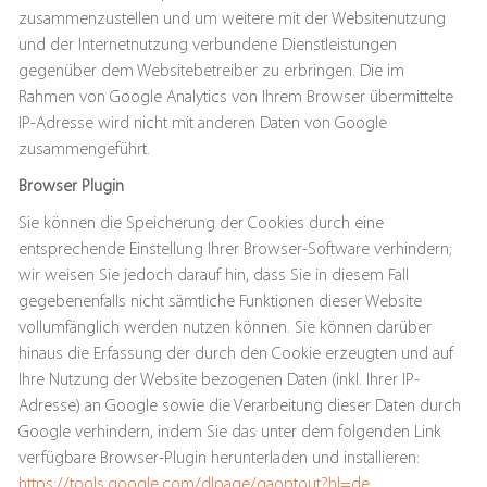
zusammenzustellen und um weitere mit der Websitenutzung
und der Internetnutzung verbundene Dienstleistungen
gegenüber dem Websitebetreiber zu erbringen. Die im
Rahmen von Google Analytics von Ihrem Browser übermittelte
IP-Adresse wird nicht mit anderen Daten von Google
zusammengeführt.
Browser Plugin
Sie können die Speicherung der Cookies durch eine
entsprechende Einstellung Ihrer Browser-Software verhindern;
wir weisen Sie jedoch darauf hin, dass Sie in diesem Fall
gegebenenfalls nicht sämtliche Funktionen dieser Website
vollumfänglich werden nutzen können. Sie können darüber
hinaus die Erfassung der durch den Cookie erzeugten und auf
Ihre Nutzung der Website bezogenen Daten (inkl. Ihrer IP-
Adresse) an Google sowie die Verarbeitung dieser Daten durch
Google verhindern, indem Sie das unter dem folgenden Link
verfügbare Browser-Plugin herunterladen und installieren:
https://tools.google.com/dlpage/gaoptout?hl=de