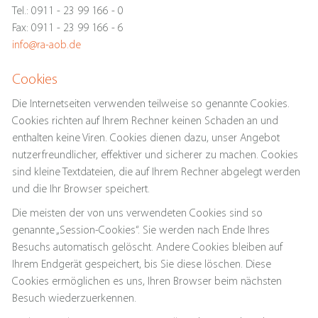
Tel.: 0911 - 23 99 166 - 0
Fax: 0911 - 23 99 166 - 6
info@ra-aob.de
Cookies
Die Internetseiten verwenden teilweise so genannte Cookies.
Cookies richten auf Ihrem Rechner keinen Schaden an und
enthalten keine Viren. Cookies dienen dazu, unser Angebot
nutzerfreundlicher, effektiver und sicherer zu machen. Cookies
sind kleine Textdateien, die auf Ihrem Rechner abgelegt werden
und die Ihr Browser speichert.
Die meisten der von uns verwendeten Cookies sind so
genannte „Session-Cookies“. Sie werden nach Ende Ihres
Besuchs automatisch gelöscht. Andere Cookies bleiben auf
Ihrem Endgerät gespeichert, bis Sie diese löschen. Diese
Cookies ermöglichen es uns, Ihren Browser beim nächsten
Besuch wiederzuerkennen.