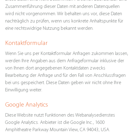
Zusammenführung dieser Daten mit anderen Datenquellen
wird nicht vorgenommen. Wir behalten uns vor, diese Daten
nachträglich zu prüfen, wenn uns konkrete Anhaltspunkte für
eine rechtswidrige Nutzung bekannt werden.
Kontaktformular
Wenn Sie uns per Kontaktformular Anfragen zukommen lassen,
werden Ihre Angaben aus dem Anfrageformular inklusive der
von Ihnen dort angegebenen Kontaktdaten zwecks
Bearbeitung der Anfrage und für den Fall von Anschlussfragen
bei uns gespeichert. Diese Daten geben wir nicht ohne Ihre
Einwilligung weiter.
Google Analytics
Diese Website nutzt Funktionen des Webanalysedienstes
Google Analytics. Anbieter ist die Google Inc., 1600
Amphitheatre Parkway Mountain View, CA 94043, USA.