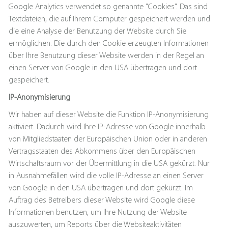
Google Analytics verwendet so genannte "Cookies". Das sind
Textdateien, die auf Ihrem Computer gespeichert werden und
die eine Analyse der Benutzung der Website durch Sie
ermöglichen. Die durch den Cookie erzeugten Informationen
über Ihre Benutzung dieser Website werden in der Regel an
einen Server von Google in den USA übertragen und dort
gespeichert.
IP-Anonymisierung
Wir haben auf dieser Website die Funktion IP-Anonymisierung
aktiviert. Dadurch wird Ihre IP-Adresse von Google innerhalb
von Mitgliedstaaten der Europäischen Union oder in anderen
Vertragsstaaten des Abkommens über den Europäischen
Wirtschaftsraum vor der Übermittlung in die USA gekürzt. Nur
in Ausnahmefällen wird die volle IP-Adresse an einen Server
von Google in den USA übertragen und dort gekürzt. Im
Auftrag des Betreibers dieser Website wird Google diese
Informationen benutzen, um Ihre Nutzung der Website
auszuwerten, um Reports über die Websiteaktivitäten