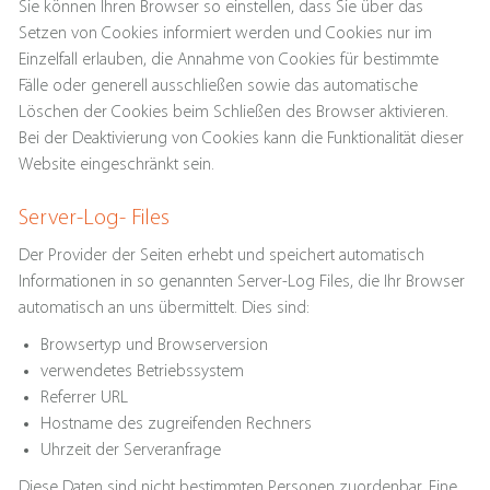
Sie können Ihren Browser so einstellen, dass Sie über das
Setzen von Cookies informiert werden und Cookies nur im
Einzelfall erlauben, die Annahme von Cookies für bestimmte
Fälle oder generell ausschließen sowie das automatische
Löschen der Cookies beim Schließen des Browser aktivieren.
Bei der Deaktivierung von Cookies kann die Funktionalität dieser
Website eingeschränkt sein.
Server-Log- Files
Der Provider der Seiten erhebt und speichert automatisch
Informationen in so genannten Server-Log Files, die Ihr Browser
automatisch an uns übermittelt. Dies sind:
Browsertyp und Browserversion
verwendetes Betriebssystem
Referrer URL
Hostname des zugreifenden Rechners
Uhrzeit der Serveranfrage
Diese Daten sind nicht bestimmten Personen zuordenbar. Eine