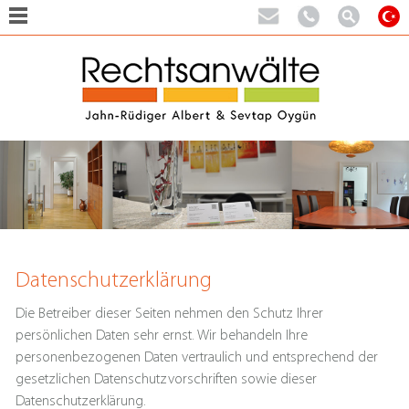
Datenschutzerklärung
Die Betreiber dieser Seiten nehmen den Schutz Ihrer
persönlichen Daten sehr ernst. Wir behandeln Ihre
personenbezogenen Daten vertraulich und entsprechend der
gesetzlichen Datenschutzvorschriften sowie dieser
Datenschutzerklärung.