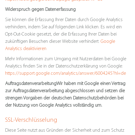
Widerspruch gegen Datenerfassung
Sie können die Erfassung Ihrer Daten durch Google Analytics
verhindern, indem Sie auf folgenden Link klicken. Es wird ein
Opt-Out-Cookie gesetzt, der die Erfassung Ihrer Daten bei
zukünftigen Besuchen dieser Website verhindert:
Google
Analytics deaktivieren
Mehr Informationen zum Umgang mit Nutzerdaten bei Google
Analytics finden Sie in der Datenschutzerklärung von Google:
https://support.google.com/analytics/answer/6004245?hl=de
AuftragsdatenverarbeitungWir haben mit Google einen Vertrag
zur Auftragsdatenverarbeitung abgeschlossen und setzen die
strengen Vorgaben der deutschen Datenschutzbehörden bei
der Nutzung von Google Analytics vollständig um.
SSL-Verschlüsselung
Diese Seite nutzt aus Gründen der Sicherheit und zum Schutz