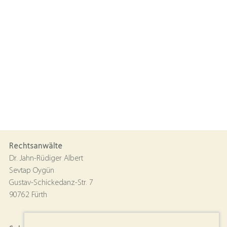
Rechtsanwälte
Dr. Jahn-Rüdiger Albert
Sevtap Oygün
Gustav-Schickedanz-Str. 7
90762 Fürth