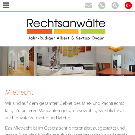
Mietrecht
Wir sind auf dem gesamten Gebiet des Miet- und Pachtrechts
tätig. Zu unseren Mandanten gehören sowohl gewerbliche als
auch private Vermieter und Mieter.
Das Mietrecht ist im Gesetz sehr differenziert ausgestaltet und